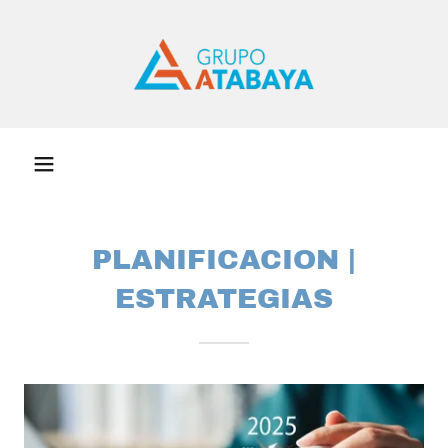
PLANIFICACION |
ESTRATEGIAS