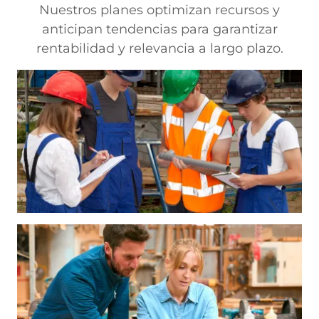
Nuestros planes optimizan recursos y
anticipan tendencias para garantizar
rentabilidad y relevancia a largo plazo.