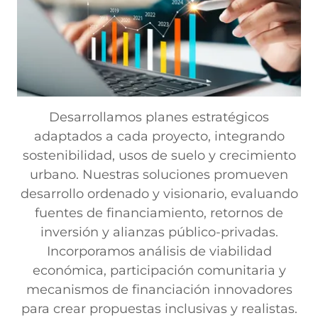
Desarrollamos planes estratégicos
adaptados a cada proyecto, integrando
sostenibilidad, usos de suelo y crecimiento
urbano. Nuestras soluciones promueven
desarrollo ordenado y visionario, evaluando
fuentes de financiamiento, retornos de
inversión y alianzas público-privadas.
Incorporamos análisis de viabilidad
económica, participación comunitaria y
mecanismos de financiación innovadores
para crear propuestas inclusivas y realistas.