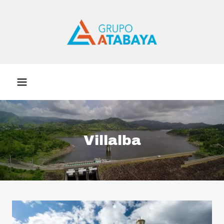
Villalba