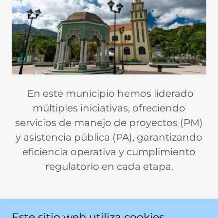
En este municipio hemos liderado
múltiples iniciativas, ofreciendo
servicios de manejo de proyectos (PM)
y asistencia pública (PA), garantizando
eficiencia operativa y cumplimiento
regulatorio en cada etapa.
Este sitio web utiliza cookies